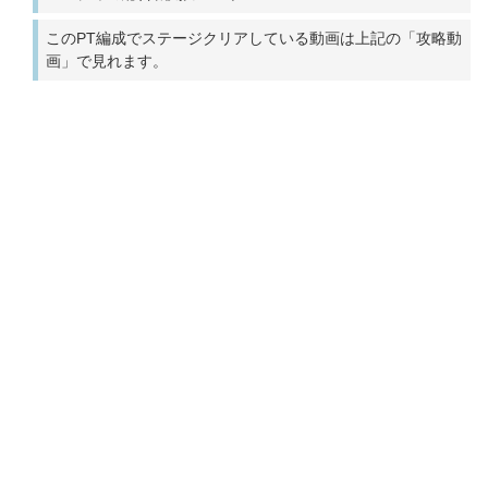
このPT編成でステージクリアしている動画は上記の「攻略動
画」で見れます。