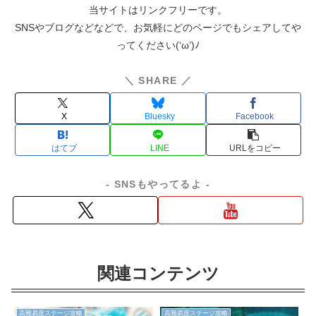
当サイトはリンクフリーです。
SNSやブログなどなどで、お気軽にどのページでもシェアしてや
ってください(‘ω’)ﾉ
＼ SHARE ／
X
Bluesky
Facebook
はてブ
LINE
コピー
- SNSもやってるよ -
関連コンテンツ
高難易度ステージ攻略
高難易度ステージ攻略