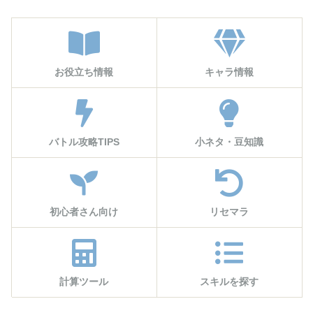
お役立ち情報
キャラ情報
バトル攻略TIPS
小ネタ・豆知識
初心者さん向け
リセマラ
計算ツール
スキルを探す