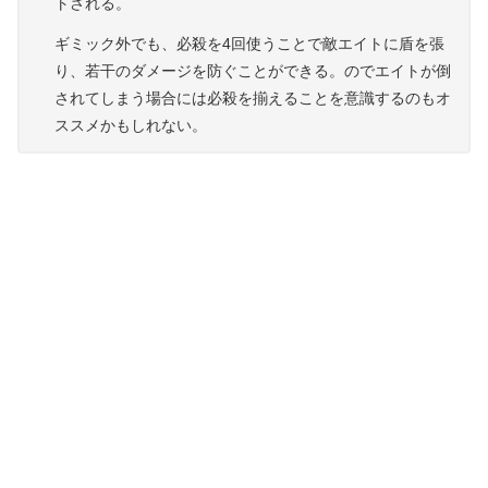
トされる。
ギミック外でも、必殺を4回使うことで敵エイトに盾を張
り、若干のダメージを防ぐことができる。のでエイトが倒
されてしまう場合には必殺を揃えることを意識するのもオ
ススメかもしれない。