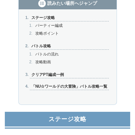
読みたい場所へジャンプ
ステージ攻略
パーティー編成
攻略ポイント
バトル攻略
バトルの流れ
攻略動画
クリアPT編成一例
「NU☆ワールドの大冒険」バトル攻略一覧
ステージ攻略