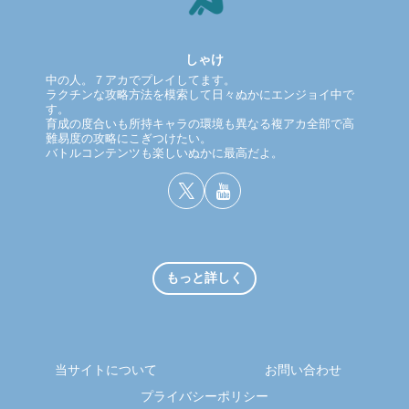
しゃけ
中の人。７アカでプレイしてます。
ラクチンな攻略方法を模索して日々ぬかにエンジョイ中で
す。
育成の度合いも所持キャラの環境も異なる複アカ全部で高
難易度の攻略にこぎつけたい。
バトルコンテンツも楽しいぬかに最高だよ。
もっと詳しく
当サイトについて
お問い合わせ
プライバシーポリシー