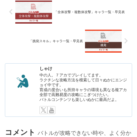
「全体攻撃・複数体攻撃」キャラ一覧・早見表
「挑発スキル」キャラ一覧・早見表
しゃけ
中の人。７アカでプレイしてます。
ラクチンな攻略方法を模索して日々ぬかにエンジ
ョイ中です。
育成の度合いも所持キャラの環境も異なる複アカ
全部で高難易度の攻略にこぎつけたい。
バトルコンテンツも楽しいぬかに最高だよ。
コメント
バトルが攻略できない時や、よく分か