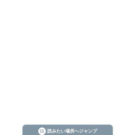
読みたい場所へジャンプ