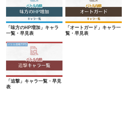
「味方のHP増加」キャラ
「オートガード」キャラ一
一覧・早見表
覧・早見表
バトル攻略TIPS
「追撃」キャラ一覧・早見
表