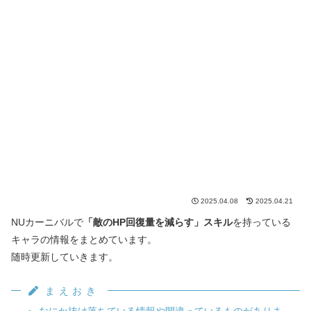
2025.04.08
2025.04.21
NUカーニバルで
「敵のHP回復量を減らす」スキル
を持っている
キャラの情報をまとめています。
随時更新していきます。
まえおき