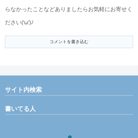
らなかったことなどありましたらお気軽にお寄せく
ださい(‘ω’)ﾉ
コメントを書き込む
サイト内検索
書いてる人