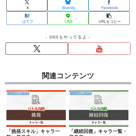
X
Bluesky
Facebook
はてブ
LINE
コピー
- SNSもやってるよ -
関連コンテンツ
バトル攻略TIPS
バトル攻略TIPS
「挑発スキル」キャラ一
「継続回復」キャラ一覧・