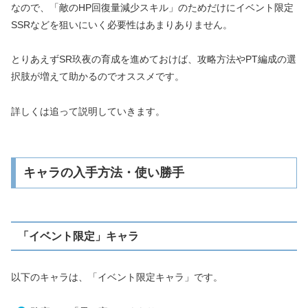
なので、「敵のHP回復量減少スキル」のためだけにイベント限定
SSRなどを狙いにいく必要性はあまりありません。
とりあえずSR玖夜の育成を進めておけば、攻略方法やPT編成の選
択肢が増えて助かるのでオススメです。
詳しくは追って説明していきます。
キャラの入手方法・使い勝手
「イベント限定」キャラ
以下のキャラは、「イベント限定キャラ」です。