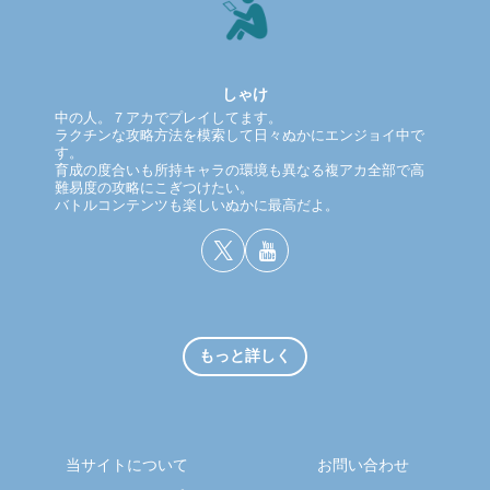
しゃけ
中の人。７アカでプレイしてます。
ラクチンな攻略方法を模索して日々ぬかにエンジョイ中で
す。
育成の度合いも所持キャラの環境も異なる複アカ全部で高
難易度の攻略にこぎつけたい。
バトルコンテンツも楽しいぬかに最高だよ。
もっと詳しく
当サイトについて
お問い合わせ