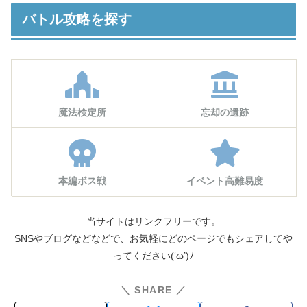
バトル攻略を探す
魔法検定所
忘却の遺跡
本編ボス戦
イベント高難易度
当サイトはリンクフリーです。
SNSやブログなどなどで、お気軽にどのページでもシェアしてや
ってください(‘ω’)ﾉ
＼ SHARE ／