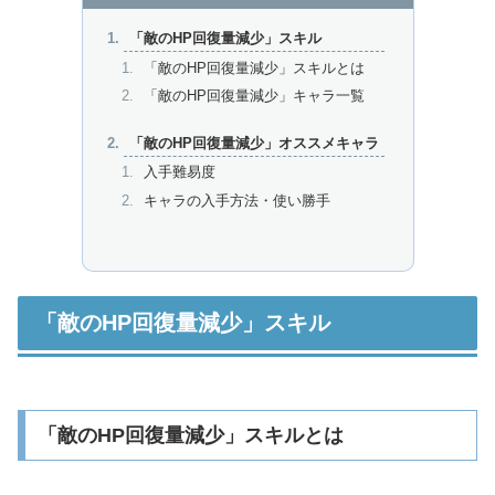
「敵のHP回復量減少」スキル
「敵のHP回復量減少」スキルとは
「敵のHP回復量減少」キャラ一覧
「敵のHP回復量減少」オススメキャラ
入手難易度
キャラの入手方法・使い勝手
「敵のHP回復量減少」スキル
「敵のHP回復量減少」スキルとは