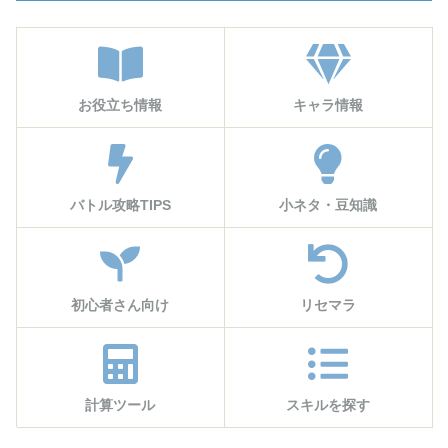
お役立ち情報
キャラ情報
バトル攻略TIPS
小ネタ・豆知識
初心者さん向け
リセマラ
計算ツール
スキルを探す