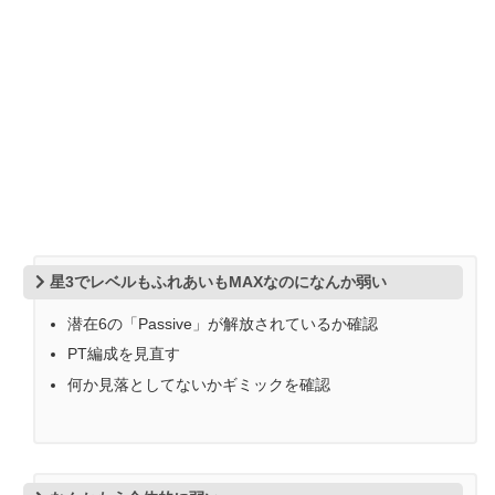
星3でレベルもふれあいもMAXなのになんか弱い
潜在6の「Passive」が解放されているか確認
PT編成を見直す
何か見落としてないかギミックを確認