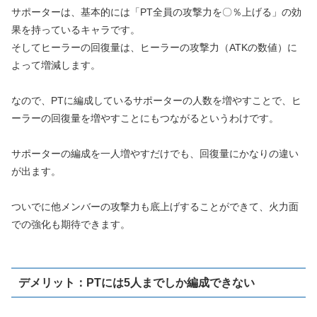
サポーターは、基本的には「PT全員の攻撃力を〇％上げる」の効
果を持っているキャラです。
そしてヒーラーの回復量は、ヒーラーの攻撃力（ATKの数値）に
よって増減します。
なので、PTに編成しているサポーターの人数を増やすことで、ヒ
ーラーの回復量を増やすことにもつながるというわけです。
サポーターの編成を一人増やすだけでも、回復量にかなりの違い
が出ます。
ついでに他メンバーの攻撃力も底上げすることができて、火力面
での強化も期待できます。
デメリット：PTには5人までしか編成できない