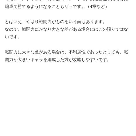
編成で勝てるようになることもザラです。（4章など）
とはいえ、やはり戦闘力がものをいう面もあります。
なので、戦闘力にかなり大きな差がある場合にはこの限りではな
いです。
戦闘力に大きな差がある場合は、不利属性であったとしても、戦
闘力が大きいキャラを編成した方が攻略しやすいです。