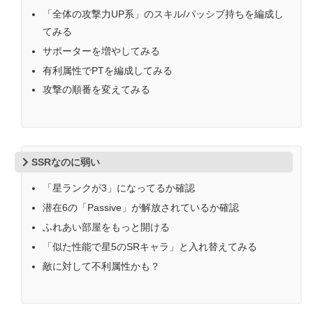
「全体の攻撃力UP系」のスキル/パッシブ持ちを編成し
てみる
サポーターを増やしてみる
有利属性でPTを編成してみる
攻撃の順番を変えてみる
SSRなのに弱い
「星ランクが3」になってるか確認
潜在6の「Passive」が解放されているか確認
ふれあい部屋をもっと開ける
「似た性能で星5のSRキャラ」と入れ替えてみる
敵に対して不利属性かも？