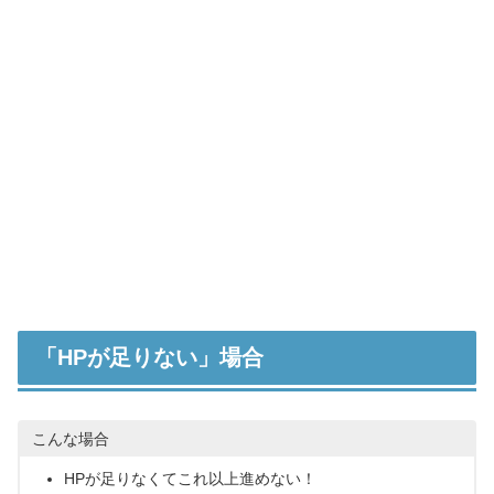
「HPが足りない」場合
こんな場合
HPが足りなくてこれ以上進めない！