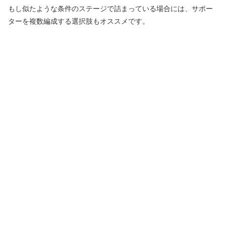
もし似たような条件のステージで詰まっている場合には、サポー
ターを複数編成する選択肢もオススメです。