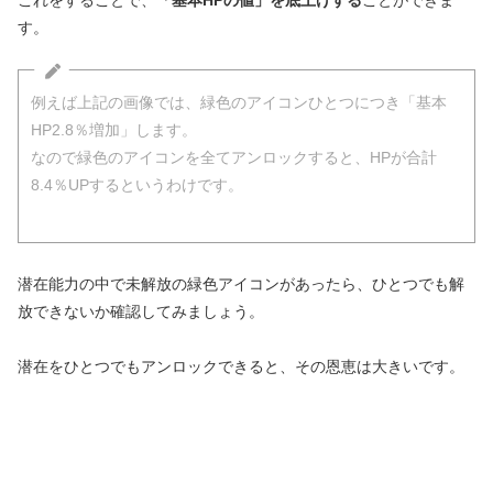
す。
例えば上記の画像では、緑色のアイコンひとつにつき「基本
HP2.8％増加」します。
なので緑色のアイコンを全てアンロックすると、HPが合計
8.4％UPするというわけです。
潜在能力の中で未解放の緑色アイコンがあったら、ひとつでも解
放できないか確認してみましょう。
潜在をひとつでもアンロックできると、その恩恵は大きいです。