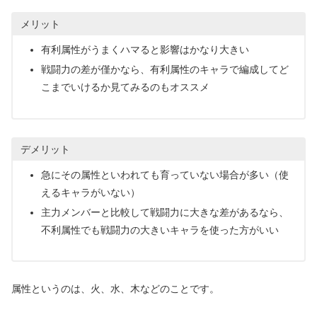
メリット
有利属性がうまくハマると影響はかなり大きい
戦闘力の差が僅かなら、有利属性のキャラで編成してど
こまでいけるか見てみるのもオススメ
デメリット
急にその属性といわれても育っていない場合が多い（使
えるキャラがいない）
主力メンバーと比較して戦闘力に大きな差があるなら、
不利属性でも戦闘力の大きいキャラを使った方がいい
属性というのは、火、水、木などのことです。