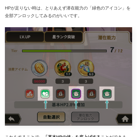
HPが足りない時は、とりあえず潜在能力の「緑色のアイコン」を
全部アンロックしてみるのがいいです。
これをすることで、
「基本HPの値」を底上げする
ことができま