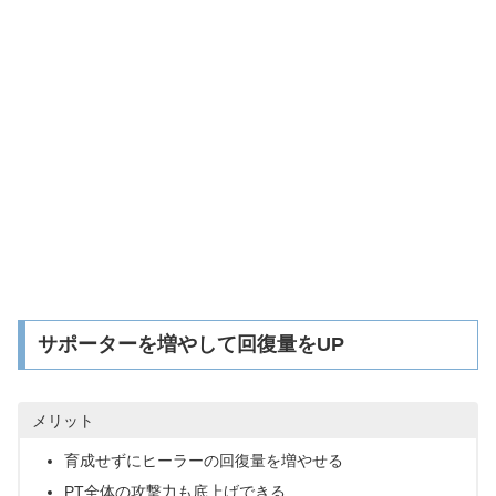
サポーターを増やして回復量をUP
メリット
育成せずにヒーラーの回復量を増やせる
PT全体の攻撃力も底上げできる