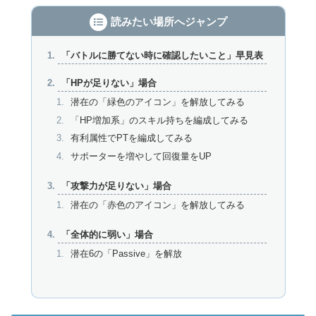
読みたい場所へジャンプ
「バトルに勝てない時に確認したいこと」早見表
「HPが足りない」場合
潜在の「緑色のアイコン」を解放してみる
「HP増加系」のスキル持ちを編成してみる
有利属性でPTを編成してみる
サポーターを増やして回復量をUP
「攻撃力が足りない」場合
潜在の「赤色のアイコン」を解放してみる
「全体的に弱い」場合
潜在6の「Passive」を解放