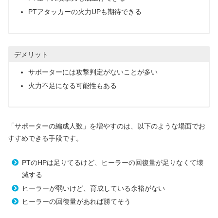
PTアタッカーの火力UPも期待できる
デメリット
サポーターには攻撃判定がないことが多い
火力不足になる可能性もある
「サポーターの編成人数」を増やすのは、以下のような場面でお
すすめできる手段です。
PTのHPは足りてるけど、ヒーラーの回復量が足りなくて壊
滅する
ヒーラーが弱いけど、育成している余裕がない
ヒーラーの回復量があれば勝てそう