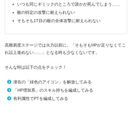
いつも同じギミックのところで誰かが死んでしまう……
敵の特定の攻撃に耐えられない
そもそも1T目の敵の全体攻撃に耐えられない
高難易度ステージでは火力以前に、「そもそもHPが足りなくてこ
れ以上進めない……」となる時も少なくないです。
そんな時は以下の点をチェック！
潜在の「緑色のアイコン」を解放してみる
「HP増加系」のスキル持ちを編成してみる
有利属性でPTを編成してみる