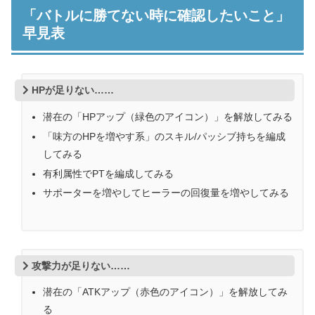
「バトルに勝てない時に確認したいこと」
早見表
HPが足りない……
潜在の「HPアップ（緑色のアイコン）」を解放してみる
「味方のHPを増やす系」のスキル/パッシブ持ちを編成
してみる
有利属性でPTを編成してみる
サポーターを増やしてヒーラーの回復量を増やしてみる
攻撃力が足りない……
潜在の「ATKアップ（赤色のアイコン）」を解放してみ
る