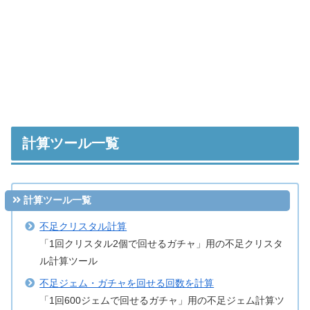
計算ツール一覧
計算ツール一覧
不足クリスタル計算
「1回クリスタル2個で回せるガチャ」用の不足クリスタ
ル計算ツール
不足ジェム・ガチャを回せる回数を計算
「1回600ジェムで回せるガチャ」用の不足ジェム計算ツ