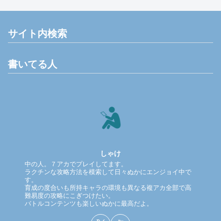
サイト内検索
書いてる人
しゃけ
中の人。７アカでプレイしてます。
ラクチンな攻略方法を模索して日々ぬかにエンジョイ中で
す。
育成の度合いも所持キャラの環境も異なる複アカ全部で高
難易度の攻略にこぎつけたい。
バトルコンテンツも楽しいぬかに最高だよ。