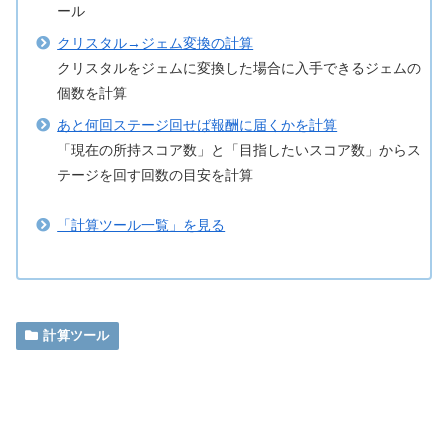
ール
クリスタル→ジェム変換の計算
クリスタルをジェムに変換した場合に入手できるジェムの
個数を計算
あと何回ステージ回せば報酬に届くかを計算
「現在の所持スコア数」と「目指したいスコア数」からス
テージを回す回数の目安を計算
「計算ツール一覧」を見る
計算ツール