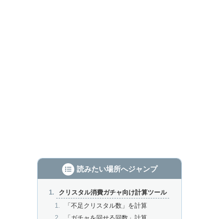
読みたい場所へジャンプ
クリスタル消費ガチャ向け計算ツール
「不足クリスタル数」を計算
「ガチャを回せる回数」計算