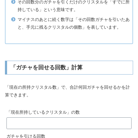
その回数分のガチャを引くだけのクリスタルを「すでに所
リ
持している」という意味です。
ス
マイナスのあとに続く数字は「その回数ガチャを引いたあ
タ
と、手元に残るクリスタルの個数」を表しています。
ル
数
「ガチャを回せる回数」計算
「現在の所持クリスタル数」で、合計何回ガチャを回せるかを計
算できます。
「現在所持しているクリスタル」の数
ガチャを引ける回数