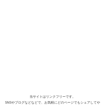
当サイトはリンクフリーです。
SNSやブログなどなどで、お気軽にどのページでもシェアしてや