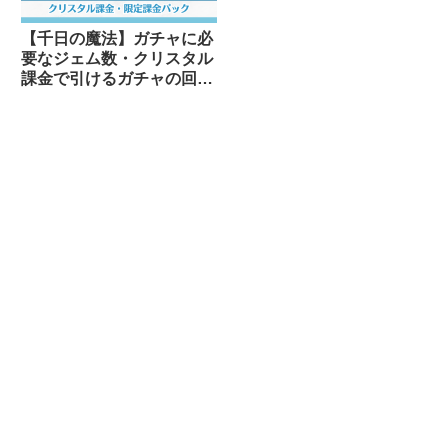
【千日の魔法】ガチャに必
要なジェム数・クリスタル
課金で引けるガチャの回数
【欠片ガチャ】