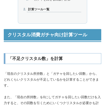
計算ツール一覧
クリスタル消費ガチャ向け計算ツール
「不足クリスタル数」を計算
「現在のクリスタル所持数」と「ガチャを回したい回数」から、
どれくらいクリスタルが不足しているかを計算することができま
す。
また、「現在の所持数」を0にしてガチャを回したい回数だけを入
力すると、その回数を引くためにいくつクリスタルが必要かも計