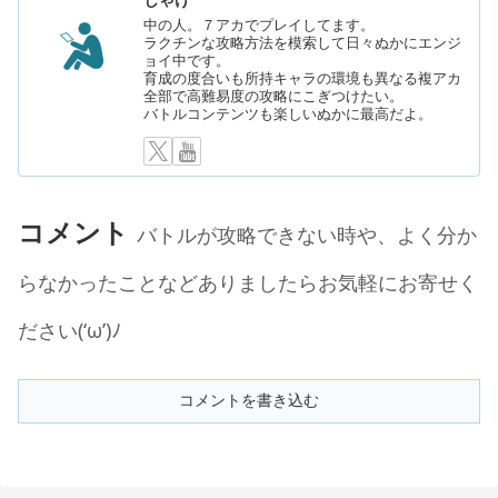
しゃけ
中の人。７アカでプレイしてます。
ラクチンな攻略方法を模索して日々ぬかにエンジ
ョイ中です。
育成の度合いも所持キャラの環境も異なる複アカ
全部で高難易度の攻略にこぎつけたい。
バトルコンテンツも楽しいぬかに最高だよ。
コメント
バトルが攻略できない時や、よく分か
らなかったことなどありましたらお気軽にお寄せく
ださい(‘ω’)ﾉ
コメントを書き込む