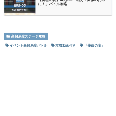
に！」バトル攻略
高難易度ステージ攻略
イベント高難易度バトル
攻略動画付き
「薔薇の宴」