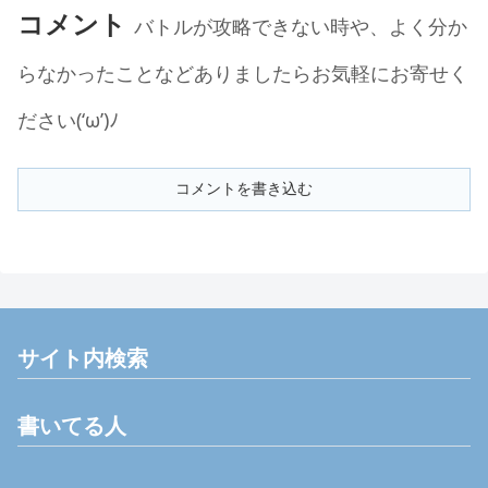
コメント
バトルが攻略できない時や、よく分か
らなかったことなどありましたらお気軽にお寄せく
ださい(‘ω’)ﾉ
コメントを書き込む
サイト内検索
書いてる人