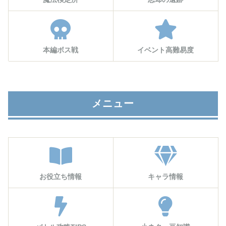
本編ボス戦
イベント高難易度
メニュー
お役立ち情報
キャラ情報