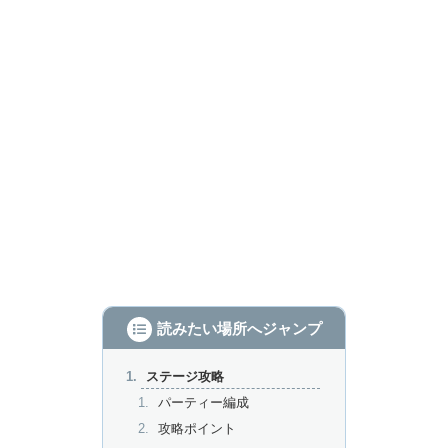
読みたい場所へジャンプ
ステージ攻略
パーティー編成
攻略ポイント