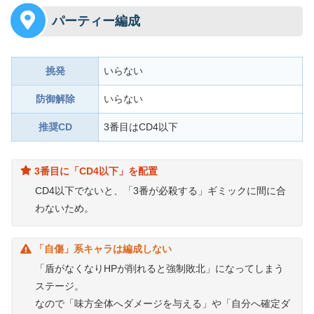
パーティー編成
挑発
いらない
防御解除
いらない
推奨CD
3番目はCD4以下
3番目に「CD4以下」を配置
CD4以下でないと、「3番が必殺する」ギミックに間に合
わないため。
「自傷」系キャラは編成しない
「盾がなくなりHPが削れると強制敗北」になってしまう
ステージ。
なので「味方全体へダメージを与える」や「自分へ確定ダ