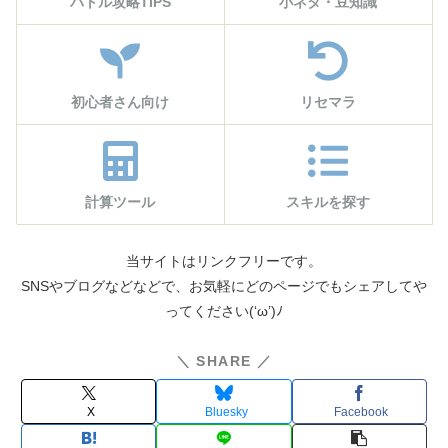
バトル攻略TIPS
小ネタ・豆知識
初心者さん向け
リセマラ
計算ツール
スキルを探す
当サイトはリンクフリーです。
SNSやブログなどなどで、お気軽にどのページでもシェアしてや
ってください(‘ω’)ﾉ
＼ SHARE ／
X
Bluesky
Facebook