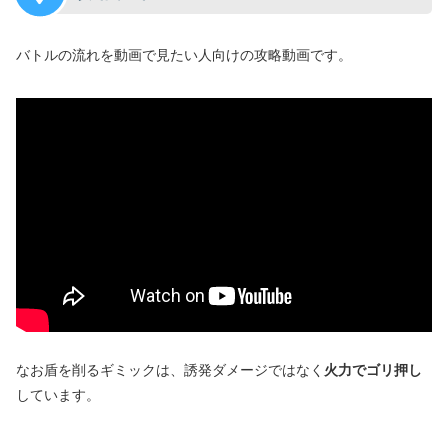
バトルの流れを動画で見たい人向けの攻略動画です。
なお盾を削るギミックは、誘発ダメージではなく
火力でゴリ押し
しています。