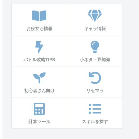
お役立ち情報
キャラ情報
バトル攻略TIPS
小ネタ・豆知識
初心者さん向け
リセマラ
計算ツール
スキルを探す