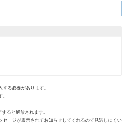
入する必要があります。
す。
リアすると解放されます。
ッセージが表示されてお知らせしてくれるので見逃しにくい