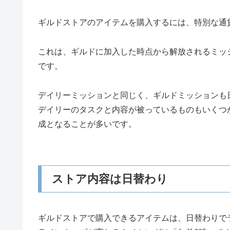
ギルドストアのアイテムを購入するには、特別な通
これは、ギルドに加入した時点から解放されるミッ
です。
デイリーミッションと同じく、ギルドミッションも
デイリーのタスクと内容が被っているものもいくつ
成となることが多いです。
ストア内容は日替わり
ギルドストアで購入できるアイテムは、日替わりで