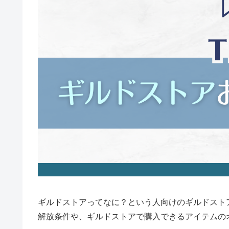
ギルドストアってなに？という人向けのギルドスト
解放条件や、ギルドストアで購入できるアイテムの