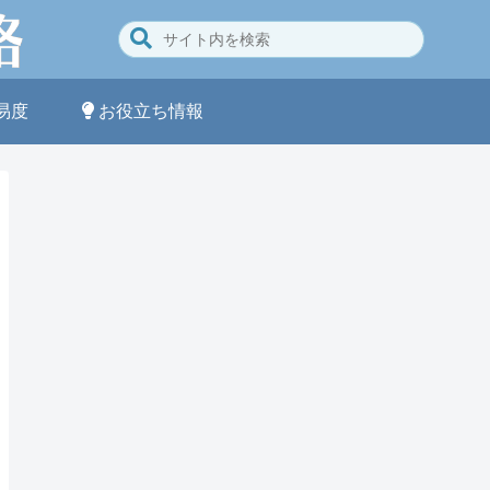
易度
お役立ち情報