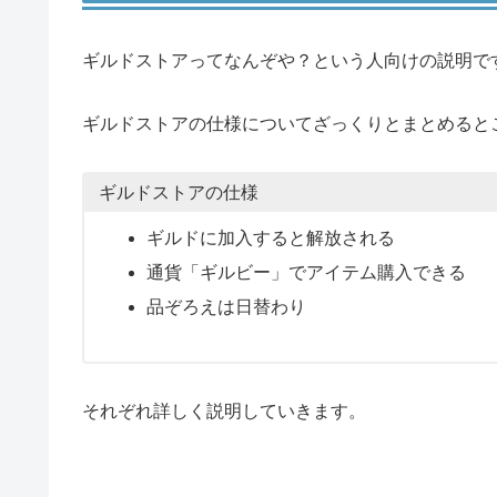
ギルドストアってなんぞや？という人向けの説明で
ギルドストアの仕様についてざっくりとまとめると
ギルドストアの仕様
ギルドに加入すると解放される
通貨「ギルビー」でアイテム購入できる
品ぞろえは日替わり
それぞれ詳しく説明していきます。