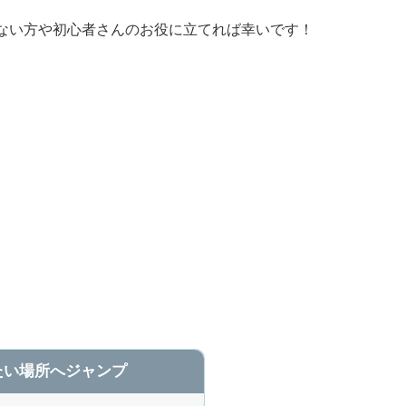
ない方や初心者さんのお役に立てれば幸いです！
たい場所へジャンプ