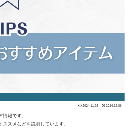
2024.11.25
2024.12.06
ア情報です。
オススメなどを説明しています。