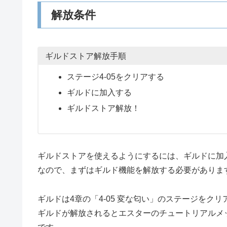
解放条件
ギルドストア解放手順
ステージ4-05をクリアする
ギルドに加入する
ギルドストア解放！
ギルドストアを使えるようにするには、ギルドに加
なので、まずはギルド機能を解放する必要がありま
ギルドは4章の「4-05 変な匂い」のステージをク
ギルドが解放されるとエスターのチュートリアルメ