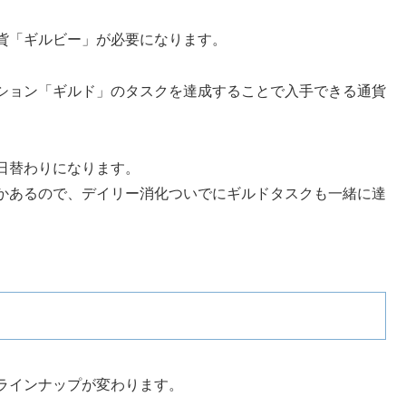
貨「ギルビー」が必要になります。
ション「ギルド」のタスクを達成することで入手できる通貨
日替わりになります。
かあるので、デイリー消化ついでにギルドタスクも一緒に達
ラインナップが変わります。