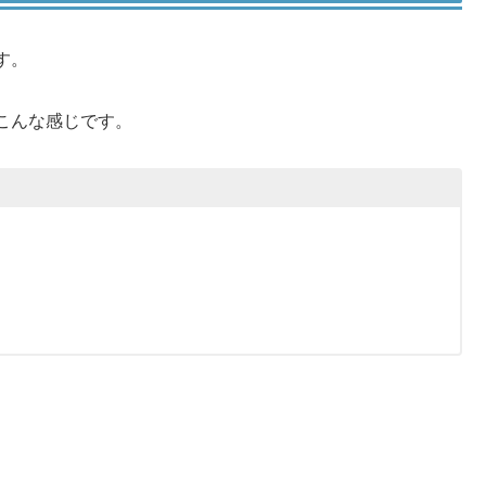
す。
こんな感じです。