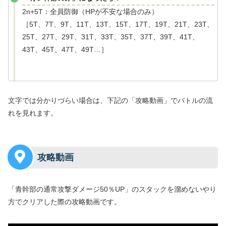
2n+5T：全員防御（HPが不安な場合のみ）
［5T、7T、9T、11T、13T、15T、17T、19T、21T、23T、
25T、27T、29T、31T、33T、35T、37T、39T、41T、
43T、45T、47T、49T…］
文字では分かりづらい場合は、下記の「攻略動画」でバトルの流
れを見れます。
攻略動画
「青幹部の通常攻撃ダメージ50％UP」のスタックを溜めないやり
方でクリアした際の攻略動画です。