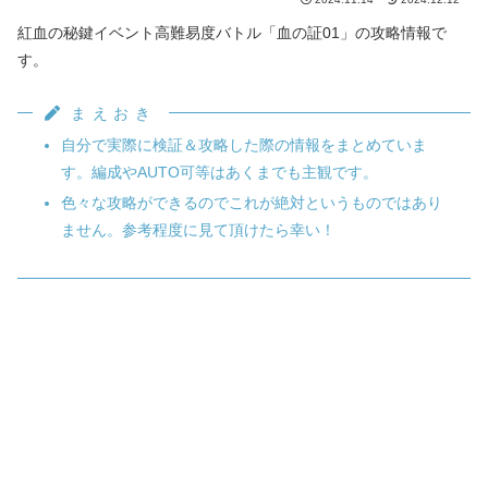
紅血の秘鍵イベント高難易度バトル「血の証01」の攻略情報で
す。
まえおき
自分で実際に検証＆攻略した際の情報をまとめていま
す。編成やAUTO可等はあくまでも主観です。
色々な攻略ができるのでこれが絶対というものではあり
ません。参考程度に見て頂けたら幸い！