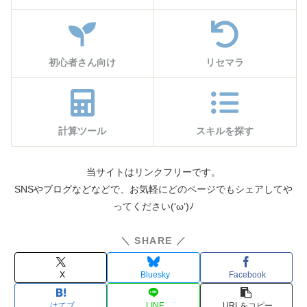
初心者さん向け
リセマラ
計算ツール
スキルを探す
当サイトはリンクフリーです。
SNSやブログなどなどで、お気軽にどのページでもシェアしてや
ってください(‘ω’)ﾉ
＼ SHARE ／
X
Bluesky
Facebook
はてブ
LINE
コピー