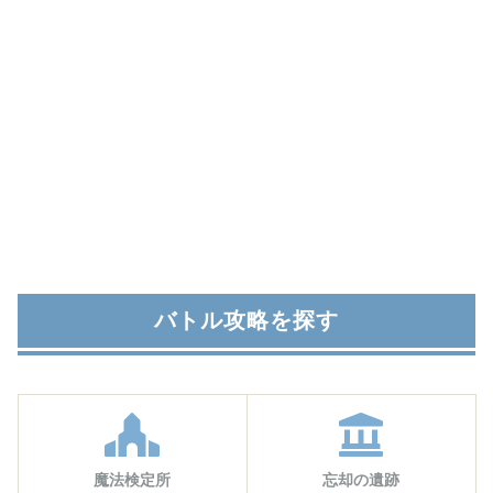
バトル攻略を探す
魔法検定所
忘却の遺跡