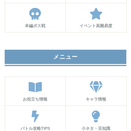
本編ボス戦
イベント高難易度
メニュー
お役立ち情報
キャラ情報
バトル攻略TIPS
小ネタ・豆知識