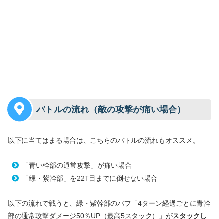
バトルの流れ（敵の攻撃が痛い場合）
以下に当てはまる場合は、こちらのバトルの流れもオススメ。
「青い幹部の通常攻撃」が痛い場合
「緑・紫幹部」を22T目までに倒せない場合
以下の流れで戦うと、緑・紫幹部のバフ「4ターン経過ごとに青幹
部の通常攻撃ダメージ50％UP（最高5スタック）」が
スタックし