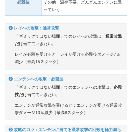
必殺技
その他：温存不要。どんどんエンテンに撃
っていく。
レイへの攻撃：通常攻撃
「ギミックではない場面」でのレイへの攻撃は、
通常攻撃
だけ
当てていきたい。
レイが必殺を受けると：レイが受ける必殺技ダメージ7％
減少（最高15スタック）
エンテンへの攻撃：必殺技
「ギミックではない場面」でのエンテンへの攻撃は、
必殺
技だけ
当てていきたい。
エンテンが通常攻撃を受けると：エンテンが受ける通常攻
撃ダメージ13％減少（最高8スタック）
攻略のコツ：エンテンに当てる通常攻撃の回数を極力減ら