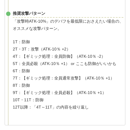
推奨攻撃パターン
「攻撃時ATK-10%」のデバフを最低限におさえたい場合の、
オススメな攻撃パターン。
1T：防御
2T・3T：攻撃（ATK-10％ +2）
4T：【ギミック処理：全員防御】（ATK-10％ -2）
5T：全員必殺（ATK-10％ +1） or ここも防御がいいかも
6T：防御
7T：【ギミック処理：全員通常攻撃】（ATK-10％ +1）
8T：防御
9T：【ギミック処理：全員必殺】（ATK-10％ +1）
10T・11T：防御
12T以降：「4T～11T」の内容を繰り返し