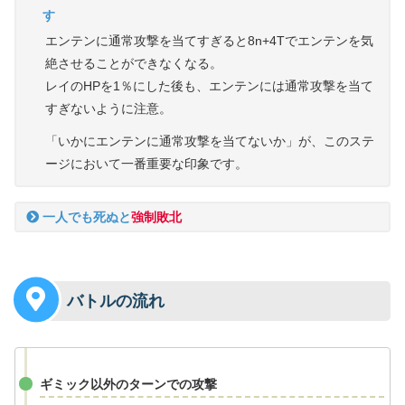
す
エンテンに通常攻撃を当てすぎると8n+4Tでエンテンを気
絶させることができなくなる。
レイのHPを1％にした後も、エンテンには通常攻撃を当て
すぎないように注意。
「いかにエンテンに通常攻撃を当てないか」が、このステ
ージにおいて一番重要な印象です。
一人でも死ぬと
強制敗北
バトルの流れ
ギミック以外のターンでの攻撃