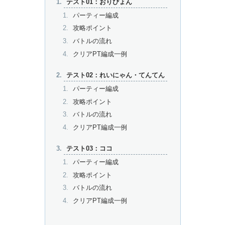
テスト01：おりぴょん
パーティー編成
攻略ポイント
バトルの流れ
クリアPT編成一例
テスト02：れいにゃん・てんてん
パーティー編成
攻略ポイント
バトルの流れ
クリアPT編成一例
テスト03：ココ
パーティー編成
攻略ポイント
バトルの流れ
クリアPT編成一例