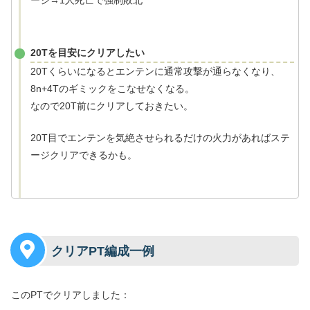
20Tを目安にクリアしたい
20Tくらいになるとエンテンに通常攻撃が通らなくなり、
8n+4Tのギミックをこなせなくなる。
なので20T前にクリアしておきたい。
20T目でエンテンを気絶させられるだけの火力があればステ
ージクリアできるかも。
クリアPT編成一例
このPTでクリアしました：