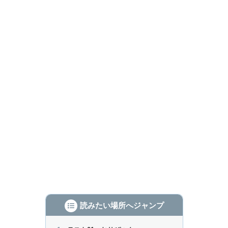
読みたい場所へジャンプ