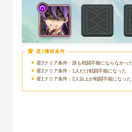
星3獲得条件
星3クリア条件：誰も戦闘不能にならなかっ
星2クリア条件：1人だけ戦闘不能になった
星1クリア条件：2人以上が戦闘不能になった