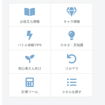
お役立ち情報
キャラ情報
バトル攻略TIPS
小ネタ・豆知識
初心者さん向け
リセマラ
計算ツール
スキルを探す