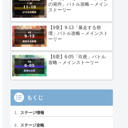
の発作」バトル攻略 – メイン
ストーリー
【9章】9-13「暴走する祭
壇」バトル攻略 – メインスト
ーリー
【6章】6-05「玖夜」バトル
攻略 – メインストーリー
もくじ
ステージ情報
ステージ攻略