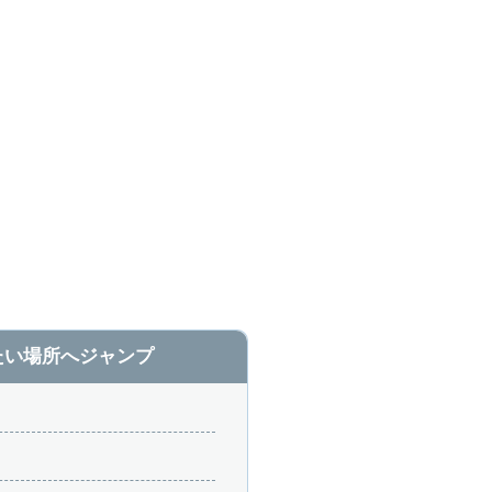
たい場所へジャンプ