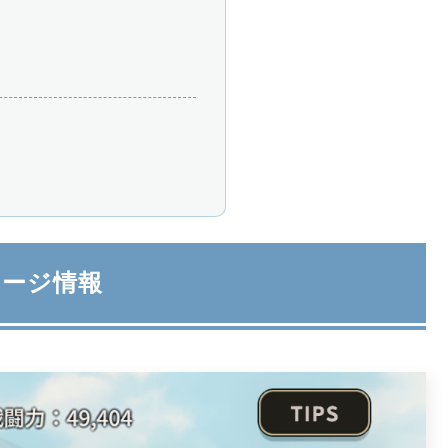
テージ情報