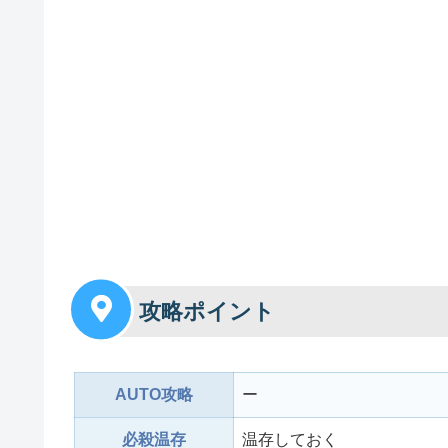
攻略ポイント
AUTO攻略
ー
必殺温存
温存しておく