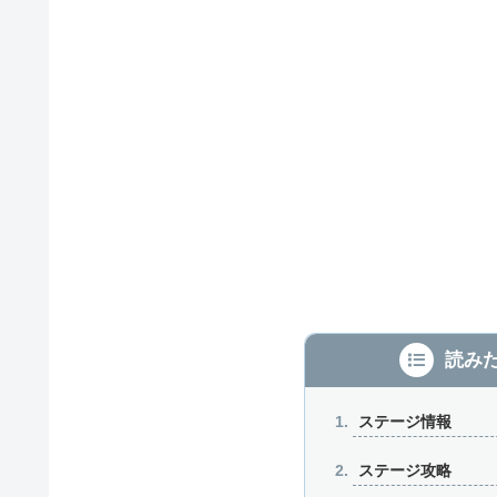
読み
ステージ情報
ステージ攻略