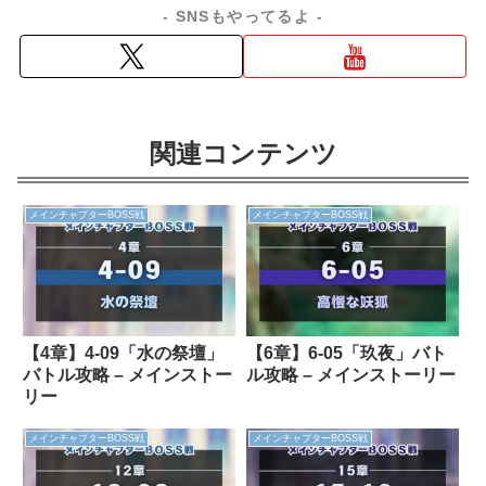
- SNSもやってるよ -
関連コンテンツ
メインチャプターBOSS戦
メインチャプターBOSS戦
【4章】4-09「水の祭壇」
【6章】6-05「玖夜」バト
バトル攻略 – メインストー
ル攻略 – メインストーリー
リー
メインチャプターBOSS戦
メインチャプターBOSS戦