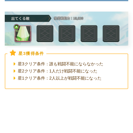
星3獲得条件
星3クリア条件：誰も戦闘不能にならなかった
星2クリア条件：1人だけ戦闘不能になった
星1クリア条件：2人以上が戦闘不能になった