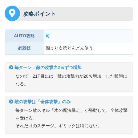
攻略ポイント
AUTO攻略
可
必殺技
溜まり次第どんどん使う
毎ターン：敵の攻撃力2％ずつ増加
なので、21T目には「敵の攻撃力が20％増加」した状態に
なる。
敵の攻撃は「全体攻撃」のみ
毎ターン敵スキル「木の魔法暴走」が発動して、全体攻撃
を受ける。
それだけのステージ。ギミックは特にない。