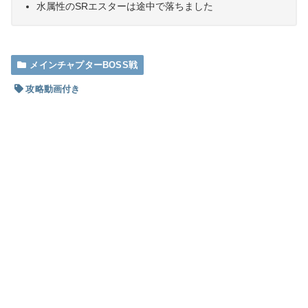
水属性のSRエスターは途中で落ちました
メインチャプターBOSS戦
攻略動画付き