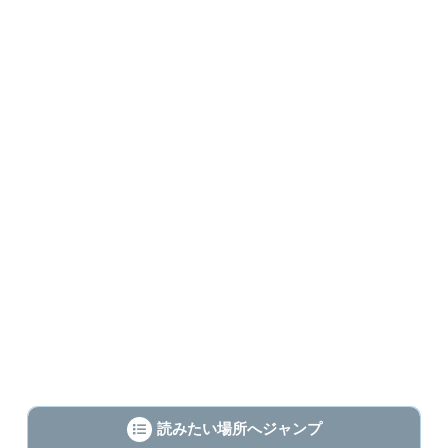
読みたい場所へジャンプ