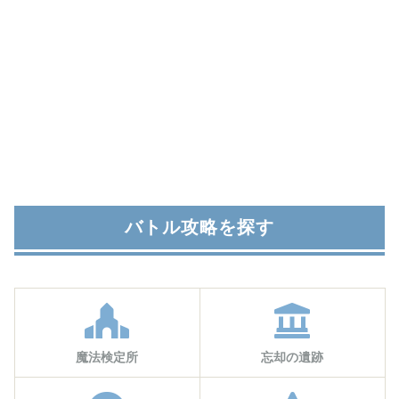
バトル攻略を探す
魔法検定所
忘却の遺跡