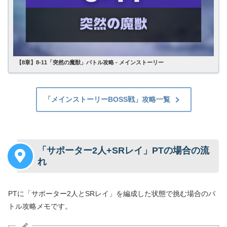
【8章】8-11「突然の魔獣」バトル攻略 - メインストーリー
「メインストーリーBOSS戦」攻略一覧
「サポーター2人+SRレイ」PTの場合の流
れ
PTに「サポーター2人とSRレイ」を編成した状態で挑む場合のバ
トル攻略メモです。