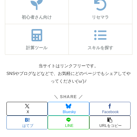
初心者さん向け
リセマラ
計算ツール
スキルを探す
当サイトはリンクフリーです。
SNSやブログなどなどで、お気軽にどのページでもシェアしてや
ってください(‘ω’)ﾉ
＼ SHARE ／
X
Bluesky
Facebook
はてブ
LINE
コピー