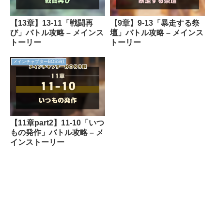
【13章】13-11「戦闘再
【9章】9-13「暴走する祭
び」バトル攻略 – メインス
壇」バトル攻略 – メインス
トーリー
トーリー
メインチャプターBOSS戦
【11章part2】11-10「いつ
もの発作」バトル攻略 – メ
インストーリー