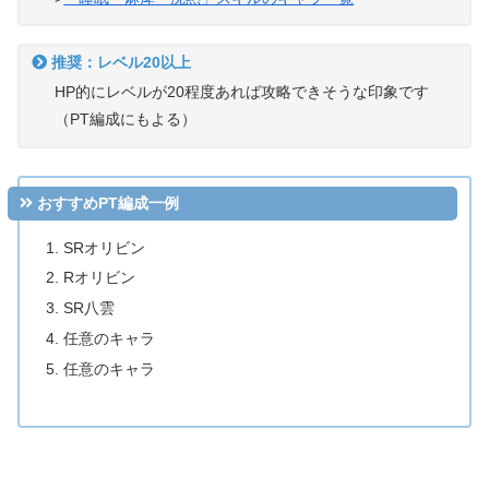
推奨：レベル20以上
HP的にレベルが20程度あれば攻略できそうな印象です
（PT編成にもよる）
おすすめPT編成一例
SRオリビン
Rオリビン
SR八雲
任意のキャラ
任意のキャラ