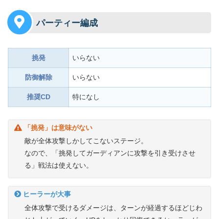
パーティー編成
挑発
いらない
防御解除
いらない
推奨CD
特になし
「挑発」は意味がない
敵が全体攻撃しかしてこないステージ。
なので、「挑発してガーディアンに攻撃を引き受けさせ
る」戦法は使えない。
ヒーラーが大事
全体攻撃で受けるダメージは、ターンが経過するほどじわ