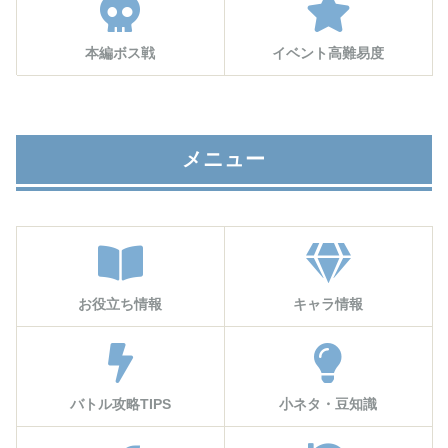
本編ボス戦
イベント高難易度
メニュー
お役立ち情報
キャラ情報
バトル攻略TIPS
小ネタ・豆知識