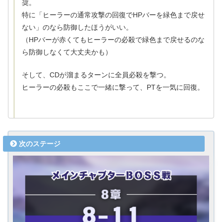
奨。
特に「ヒーラーの通常攻撃の回復でHPバーを緑色まで戻せ
ない」のなら防御したほうがいい。
（HPバーが赤くてもヒーラーの必殺で緑色まで戻せるのな
ら防御しなくて大丈夫かも）
そして、CDが溜まるターンに全員必殺を撃つ。
ヒーラーの必殺もここで一緒に撃って、PTを一気に回復。