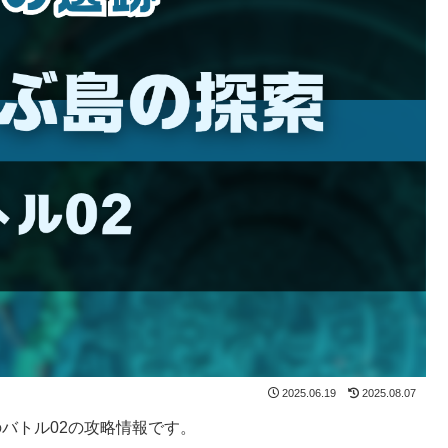
2025.06.19
2025.08.07
バトル02の攻略情報です。