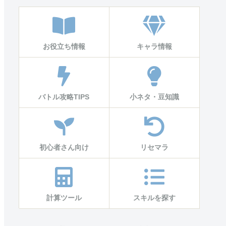
お役立ち情報
キャラ情報
バトル攻略TIPS
小ネタ・豆知識
初心者さん向け
リセマラ
計算ツール
スキルを探す