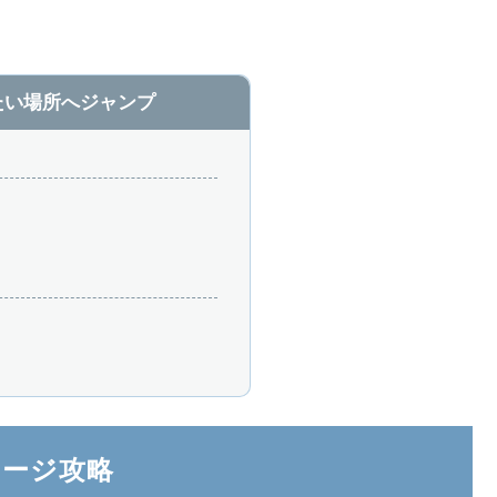
たい場所へジャンプ
テージ攻略