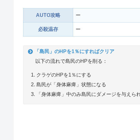
AUTO攻略
ー
必殺温存
ー
「島民」のHPを1％にすればクリア
以下の流れで島民のHPを削る：
クラゲのHPを1％にする
島民が「身体麻痺」状態になる
「身体麻痺」中のみ島民にダメージを与えら