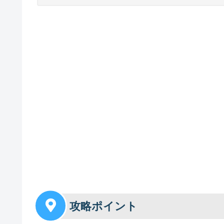
攻略ポイント