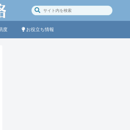
易度
お役立ち情報