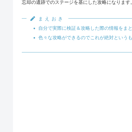
忘却の遺跡でのステージを基にした攻略になります
まえおき
自分で実際に検証＆攻略した際の情報をまと
色々な攻略ができるのでこれが絶対という