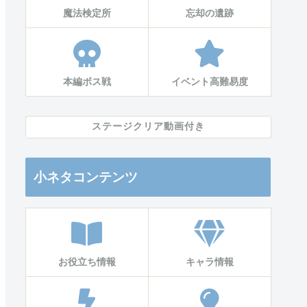
魔法検定所
忘却の遺跡
本編ボス戦
イベント高難易度
ステージクリア動画付き
小ネタコンテンツ
お役立ち情報
キャラ情報