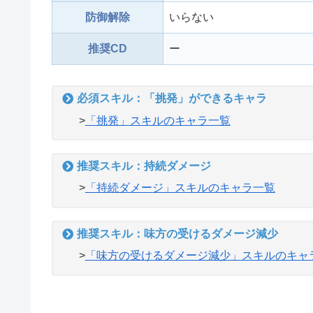
防御解除
いらない
推奨CD
ー
必須スキル：「挑発」ができるキャラ
>
「挑発」スキルのキャラ一覧
推奨スキル：持続ダメージ
>
「持続ダメージ」スキルのキャラ一覧
推奨スキル：味方の受けるダメージ減少
>
「味方の受けるダメージ減少」スキルのキャ