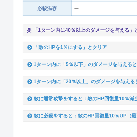
必殺温存
ー
「1ターン内に40％以上のダメージを与える」
「敵のHPを1％にする」とクリア
1ターン内に「5％以下」のダメージを与えると
1ターン内に「20％以上」のダメージを与える
敵に通常攻撃をすると：敵のHP回復量10％減
敵に必殺をすると：敵のHP回復量10％UP（最