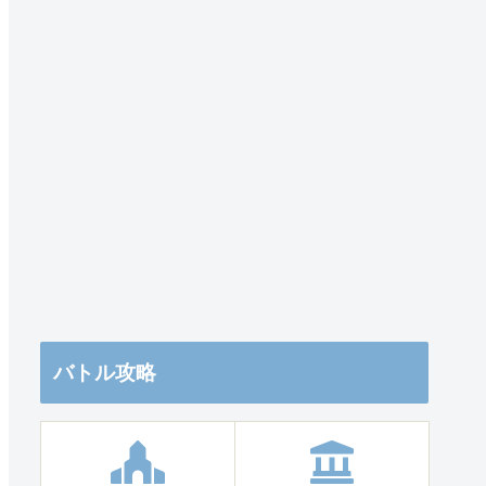
バトル攻略