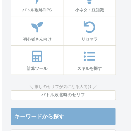
バトル攻略TIPS
小ネタ・豆知識
初心者さん向け
リセマラ
計算ツール
スキルを探す
推しのセリフが気になる人向け
バトル敗北時のセリフ
キーワードから探す