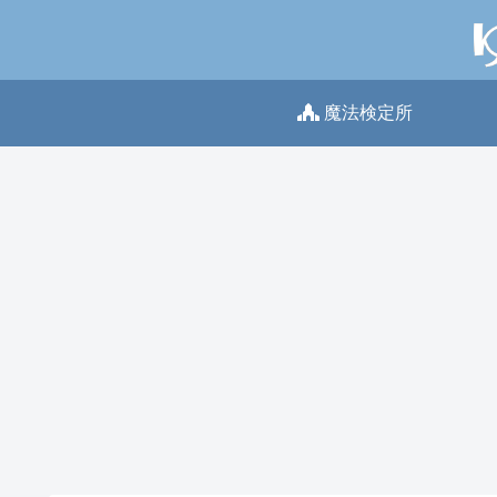
魔法検定所