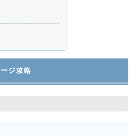
テージ攻略