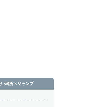
たい場所へジャンプ