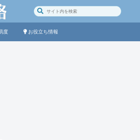
易度
お役立ち情報